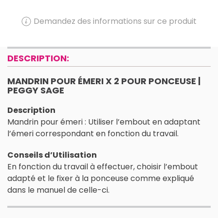
Demandez des informations sur ce produit
DESCRIPTION:
MANDRIN POUR ÉMERI X 2 POUR PONCEUSE |
PEGGY SAGE
Description
Mandrin pour émeri : Utiliser l’embout en adaptant
l’émeri correspondant en fonction du travail.
Conseils d’Utilisation
En fonction du travail à effectuer, choisir l’embout
adapté et le fixer à la ponceuse comme expliqué
dans le manuel de celle-ci.