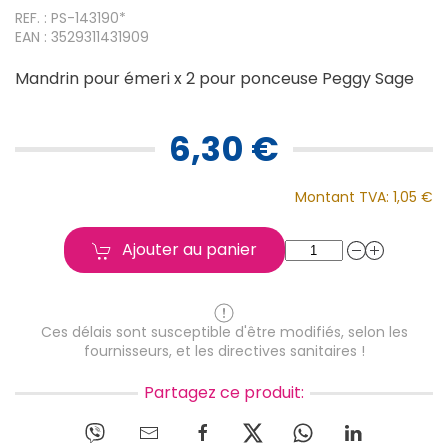
REF. : PS-143190*
EAN : 3529311431909
Mandrin pour émeri x 2 pour ponceuse Peggy Sage
6,30 €
Montant TVA:
1,05 €
Ajouter au panier
Ces délais sont susceptible d'être modifiés, selon les
fournisseurs, et les directives sanitaires !
Partagez ce produit: