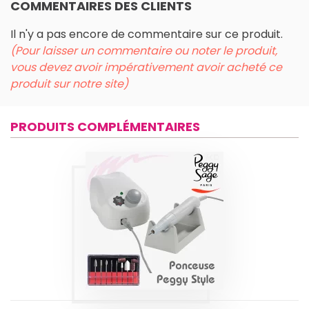
COMMENTAIRES DES CLIENTS
Il n'y a pas encore de commentaire sur ce produit.
(Pour laisser un commentaire ou noter le produit,
vous devez avoir impérativement avoir acheté ce
produit sur notre site)
PRODUITS COMPLÉMENTAIRES
PONCEUSE POUR
ONGLES | PEGGY
STYLE
Produits