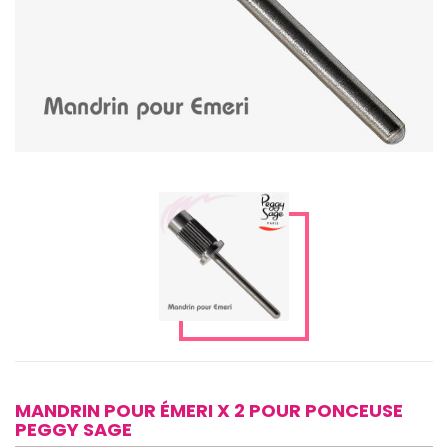
MANDRIN POUR ÉMERI X 2 POUR PONCEUSE
PEGGY SAGE