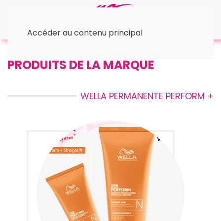
Accéder au contenu principal
Accueil
™ Wella
• Permanente
PRODUITS DE LA MARQUE
WELLA PERMANENTE PERFORM +