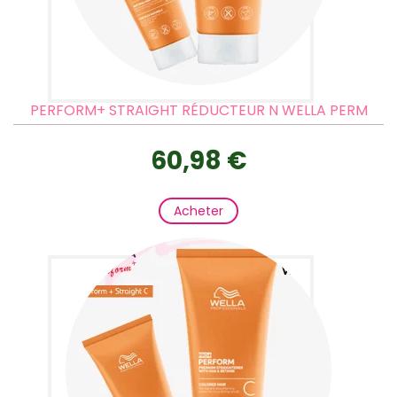
PERFORM+ STRAIGHT RÉDUCTEUR N WELLA PERM
60,98 €
Acheter