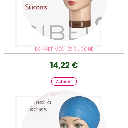
BONNET MÈCHES SILICONE
14,22 €
Acheter