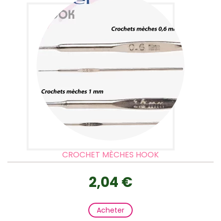
CROCHET MÈCHES HOOK
2,04 €
Acheter