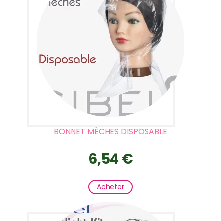
BONNET MÈCHES DISPOSABLE
6,54 €
Acheter