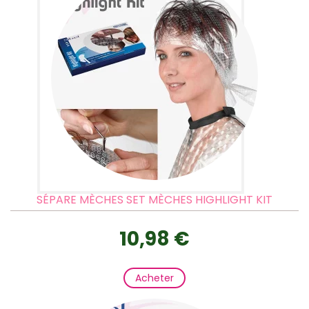
SÉPARE MÈCHES SET MÈCHES HIGHLIGHT KIT
10,98 €
Acheter