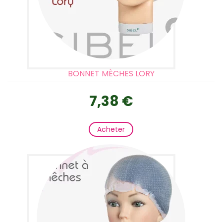
BONNET MÈCHES LORY
7,38 €
Acheter