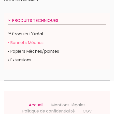
✂︎ PRODUITS TECHNIQUES
™ Produits L'Oréal
• Bonnets Mèches
• Papiers Mèches/pointes
• Extensions
Accueil
Mentions Légales
Politique de confidentialité
CGV