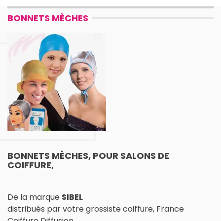
BONNETS MÈCHES
BONNETS MÈCHES, POUR SALONS DE
COIFFURE,
De la marque
SIBEL
distribués par votre grossiste coiffure, France
Coiffure Diffusion