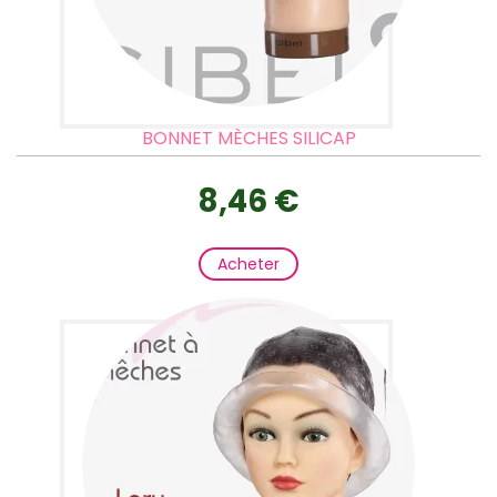
BONNET MÈCHES SILICAP
8,46 €
Acheter