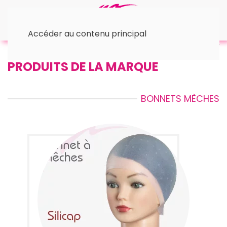
Accéder au contenu principal
Accueil
• Bonnets Mèches
PRODUITS DE LA MARQUE
BONNETS MÈCHES