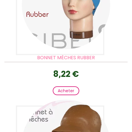
BONNET MÈCHES RUBBER
8,22 €
Acheter