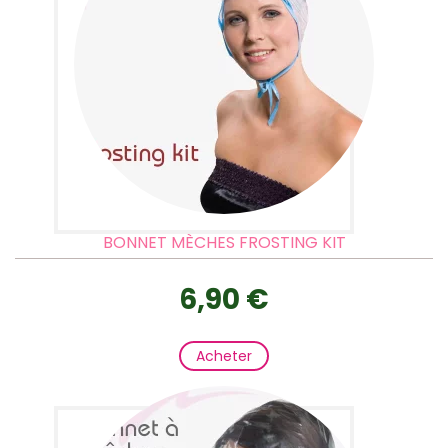
BONNET MÈCHES FROSTING KIT
6,90 €
Acheter