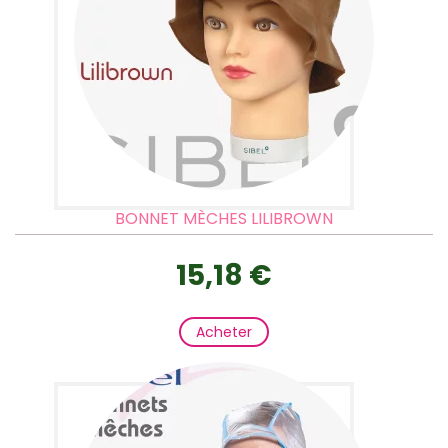
BONNET MÈCHES LILIBROWN
15,18 €
Acheter