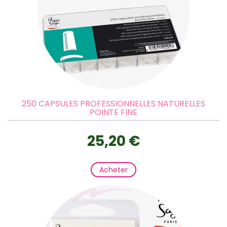
250 CAPSULES PROFESSIONNELLES NATURELLES
POINTE FINE
25,20 €
Acheter