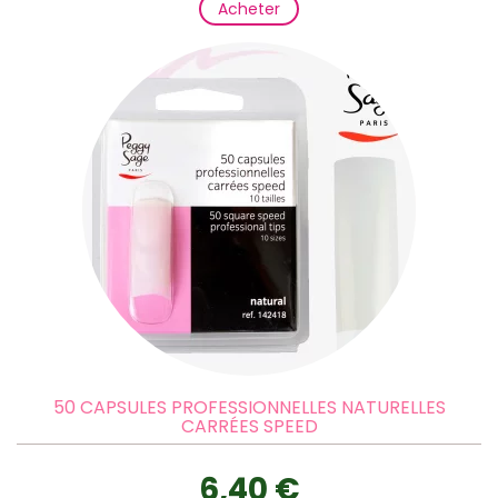
Acheter
50 CAPSULES PROFESSIONNELLES NATURELLES
CARRÉES SPEED
6,40 €