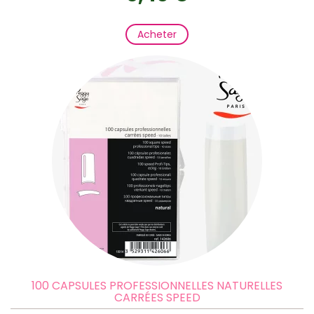
Acheter
100 CAPSULES PROFESSIONNELLES NATURELLES
CARRÉES SPEED