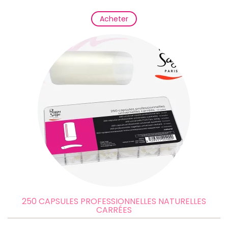
Acheter
250 CAPSULES PROFESSIONNELLES NATURELLES
CARRÉES