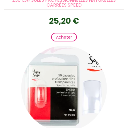
250 CAPSULES PROFESSIONNELLES NATURELLES
CARRÉES SPEED
25,20 €
Acheter