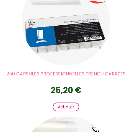
250 CAPSULES PROFESSIONNELLES FRENCH CARRÉES
25,20 €
Acheter