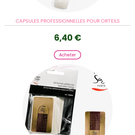
CAPSULES PROFESSIONNELLES POUR ORTEILS
6,40 €
Acheter