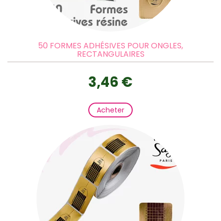
50 FORMES ADHÉSIVES POUR ONGLES,
RECTANGULAIRES
3,46 €
Acheter