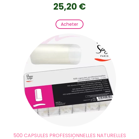
25,20 €
Acheter
500 CAPSULES PROFESSIONNELLES NATURELLES