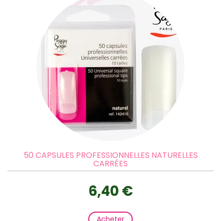
50 CAPSULES PROFESSIONNELLES NATURELLES
CARRÉES
6,40 €
Acheter