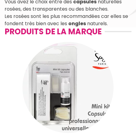
Vous avez le choix entre des
capsules
naturelles
rosées, des transparentes ou des blanches.
Les rosées sont les plus recommandées car elles se
fondent très bien avec les
ongles
naturels.
PRODUITS DE LA MARQUE