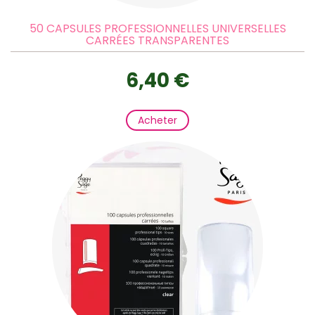
50 CAPSULES PROFESSIONNELLES UNIVERSELLES
CARRÉES TRANSPARENTES
6,40 €
Acheter