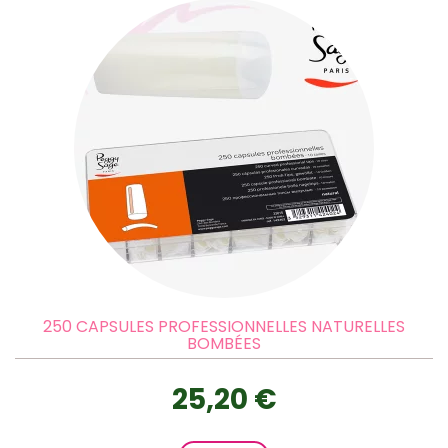
250 CAPSULES PROFESSIONNELLES NATURELLES
BOMBÉES
25,20 €