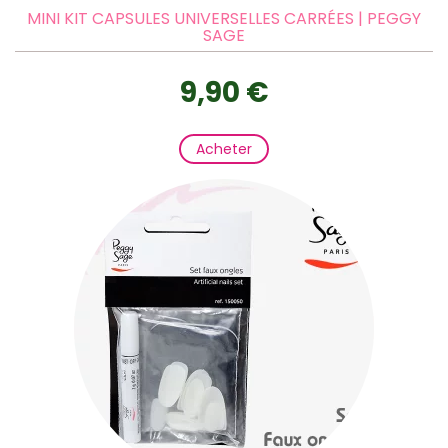
MINI KIT CAPSULES UNIVERSELLES CARRÉES | PEGGY
SAGE
9,90 €
Acheter