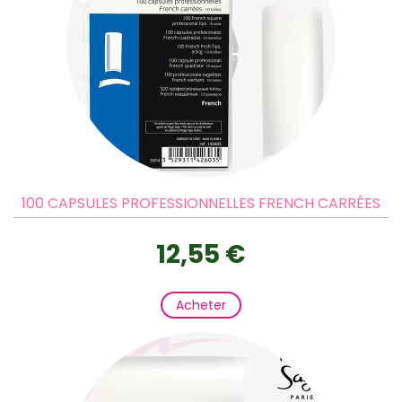
100 CAPSULES PROFESSIONNELLES FRENCH CARRÉES
12,55 €
Acheter