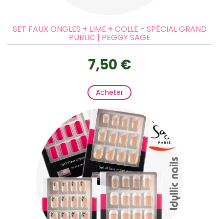
SET FAUX ONGLES + LIME + COLLE - SPÉCIAL GRAND
PUBLIC | PEGGY SAGE
7,50 €
Acheter