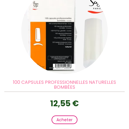
100 CAPSULES PROFESSIONNELLES NATURELLES
BOMBÉES
12,55 €
Acheter