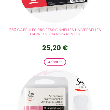
250 CAPSULES PROFESSIONNELLES UNIVERSELLES
CARRÉES TRANSPARENTES
25,20 €
Acheter