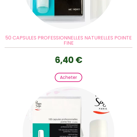
50 CAPSULES PROFESSIONNELLES NATURELLES POINTE
FINE
6,40 €
Acheter