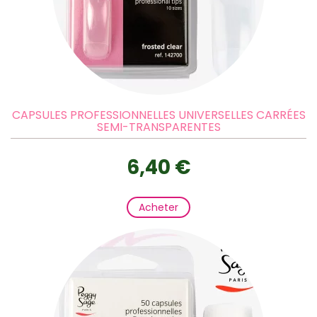
CAPSULES PROFESSIONNELLES UNIVERSELLES CARRÉES
SEMI-TRANSPARENTES
6,40 €
Acheter