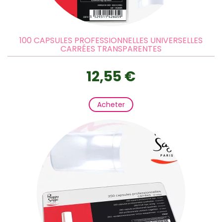
100 CAPSULES PROFESSIONNELLES UNIVERSELLES
CARRÉES TRANSPARENTES
12,55 €
Acheter