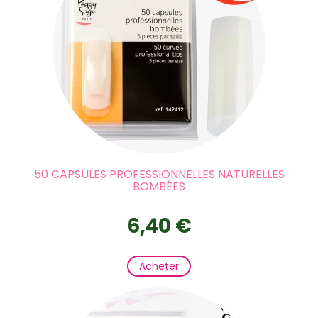
50 CAPSULES PROFESSIONNELLES NATURELLES
BOMBÉES
6,40 €
Acheter