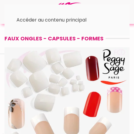
Accéder au contenu principal
Accueil
• Faux ongles, capsules..
FAUX ONGLES - CAPSULES - FORMES