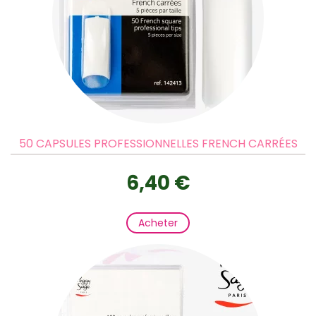
50 CAPSULES PROFESSIONNELLES FRENCH CARRÉES
6,40 €
Acheter