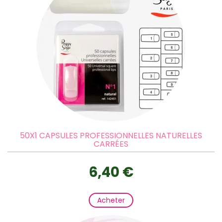
50X1 CAPSULES PROFESSIONNELLES NATURELLES
CARRÉES
6,40 €
Acheter