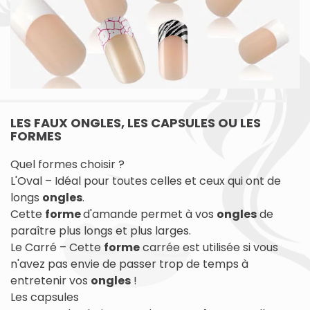
LES FAUX ONGLES, LES CAPSULES OU LES
FORMES
Quel formes choisir ?
L'Oval – Idéal pour toutes celles et ceux qui ont de
longs
ongles
.
Cette
forme
d'amande permet à vos
ongles
de
paraître plus longs et plus larges.
Le Carré – Cette
forme
carrée est utilisée si vous
n'avez pas envie de passer trop de temps à
entretenir vos
ongles
!
Les capsules