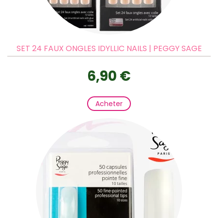
SET 24 FAUX ONGLES IDYLLIC NAILS | PEGGY SAGE
6,90 €
Acheter