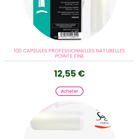
100 CAPSULES PROFESSIONNELLES NATURELLES
POINTE FINE
12,55 €
Acheter