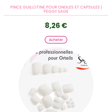
PINCE GUILLOTINE POUR ONGLES ET CAPSULES |
PEGGY SAGE
8,26 €
Acheter