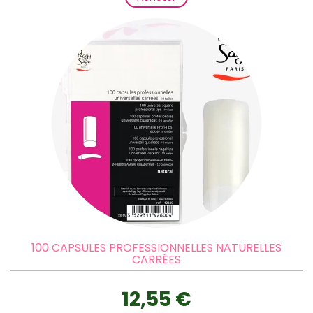
100 CAPSULES PROFESSIONNELLES NATURELLES
CARRÉES
12,55 €