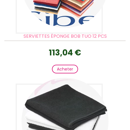
SERVIETTES ÉPONGE BOB TUO 12 PCS
113,04 €
Acheter