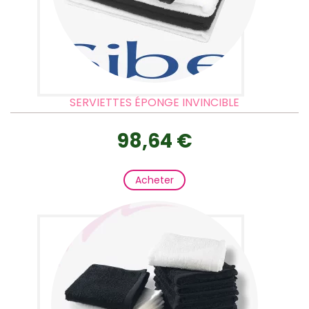
SERVIETTES ÉPONGE INVINCIBLE
98,64 €
Acheter