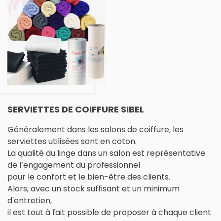
SERVIETTES DE COIFFURE SIBEL
Généralement dans les salons de coiffure, les
serviettes utilisées sont en coton.
La qualité du linge dans un salon est représentative
de l’engagement du professionnel
pour le confort et le bien-être des clients.
Alors, avec un stock suffisant et un minimum
d'entretien,
il est tout à fait possible de proposer à chaque client