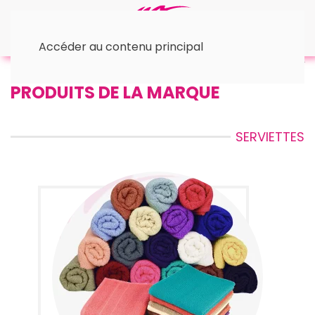
Accéder au contenu principal
Accueil
• Les Serviettes
PRODUITS DE LA MARQUE
SERVIETTES