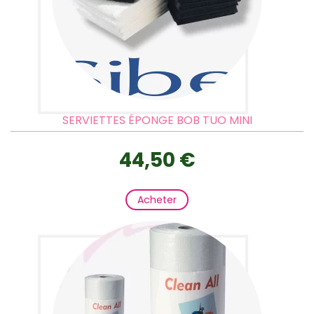
SERVIETTES ÉPONGE BOB TUO MINI
44,50 €
Acheter