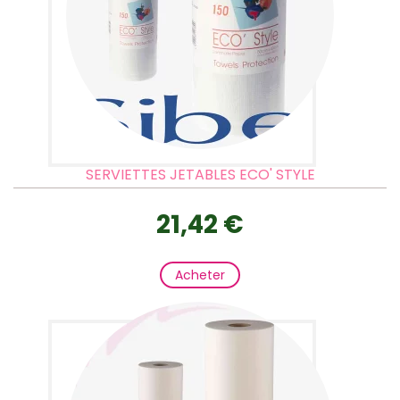
SERVIETTES JETABLES ECO' STYLE
21,42 €
Acheter