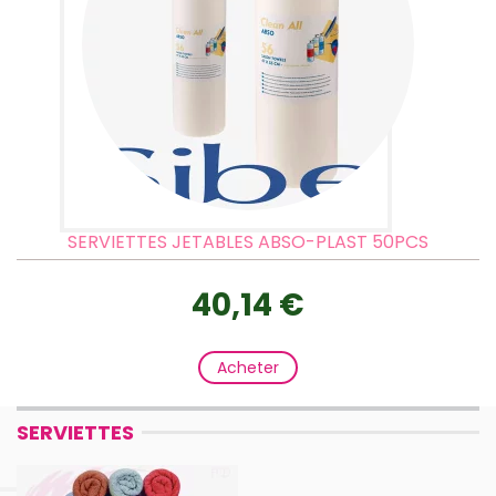
SERVIETTES JETABLES ABSO-PLAST 50PCS
40,14 €
Acheter
SERVIETTES