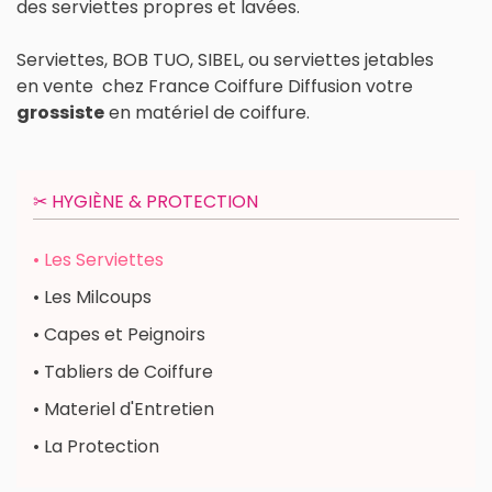
des serviettes propres et lavées.
Serviettes, BOB TUO, SIBEL, ou serviettes jetables
en vente chez France Coiffure Diffusion votre
grossiste
en matériel de coiffure.
✂︎ HYGIÈNE & PROTECTION
• Les Serviettes
• Les Milcoups
• Capes et Peignoirs
• Tabliers de Coiffure
• Materiel d'Entretien
• La Protection