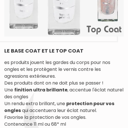
LE BASE COAT ET LE TOP COAT
es produits jouent les gardes du corps pour nos
ongles et les protègent le vernis contre les
agressions extérieures.
Des produits dont on ne doit plus se passer !
Une
finition ultra brillante
, accentue l'éclat naturel
des ongles
Un rendu extra brillant, une
protection pour vos
ongles
qui accentuera leur éclat naturel.
Favorise la protection de vos ongles.
Contenance 11 ml ou 68* ml