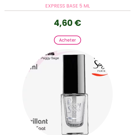
EXPRESS BASE 5 ML
4,60 €
Acheter