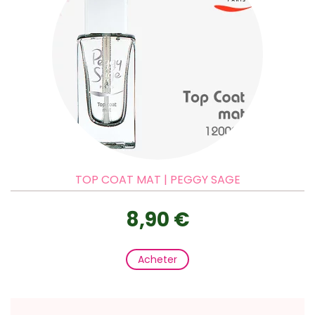
TOP COAT MAT | PEGGY SAGE
8,90 €
Acheter