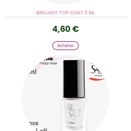
BRILLIANT TOP COAT 5 ML
4,60 €
Acheter