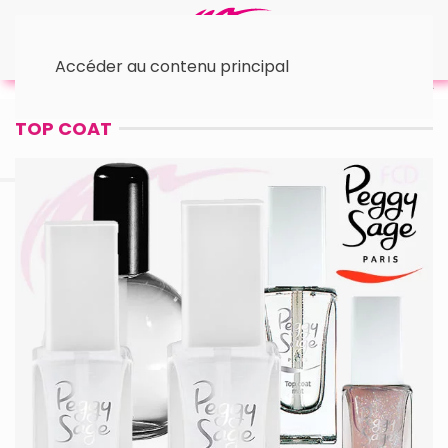
Accéder au contenu principal
Accueil
• Tops Coats
TOP COAT