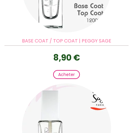
BASE COAT / TOP COAT | PEGGY SAGE
8,90 €
Acheter