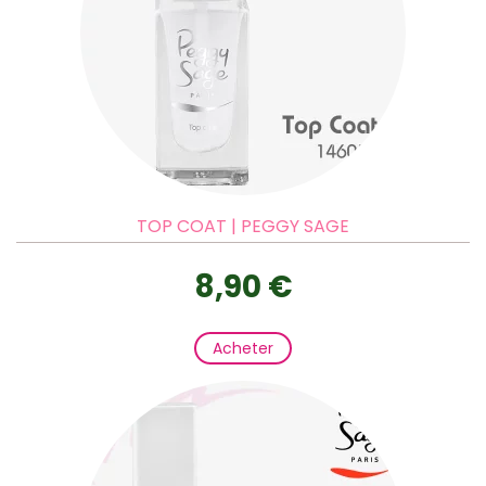
TOP COAT | PEGGY SAGE
8,90 €
Acheter