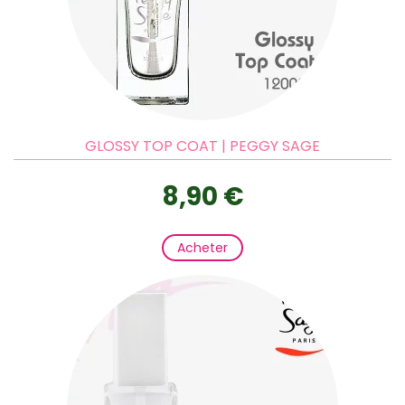
GLOSSY TOP COAT | PEGGY SAGE
8,90 €
Acheter