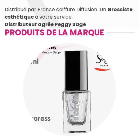
Distribué par France coiffure Diffusion Un
Grossiste
esthétique
à votre service.
Distributeur agrée Peggy Sage
PRODUITS DE LA MARQUE