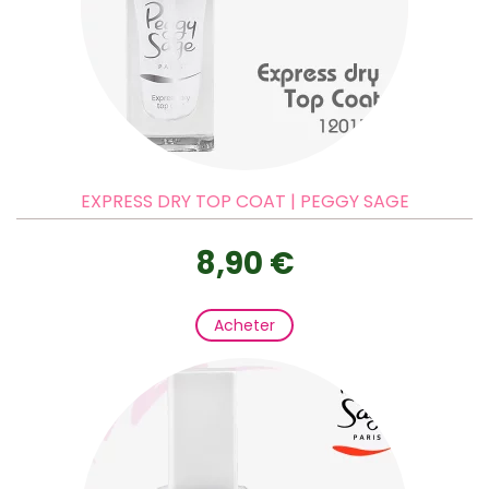
EXPRESS DRY TOP COAT | PEGGY SAGE
8,90 €
Acheter