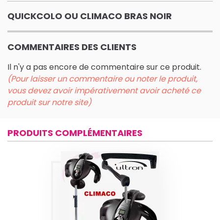
QUICKCOLO OU CLIMACO BRAS NOIR
COMMENTAIRES DES CLIENTS
Il n'y a pas encore de commentaire sur ce produit.
(Pour laisser un commentaire ou noter le produit,
vous devez avoir impérativement avoir acheté ce
produit sur notre site)
PRODUITS COMPLÉMENTAIRES
CASQUE DE
SÉCHAGE QEBU
CLIMACO
INFRAQUARTZ