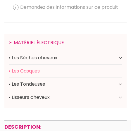
Demandez des informations sur ce produit
✂︎ MATÉRIEL ÉLECTRIQUE
• Les Sèches cheveux
• Les Casques
• Les Tondeuses
• Lisseurs cheveux
DESCRIPTION: