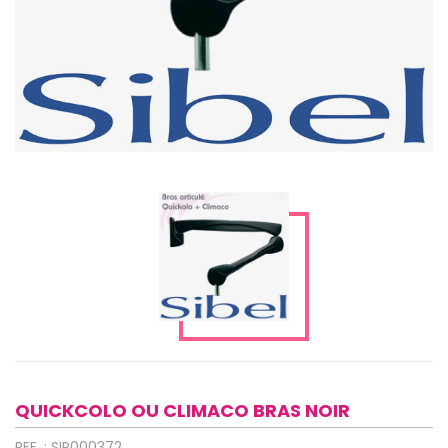
QUICKCOLO OU CLIMACO BRAS NOIR
REF. : SIP000372