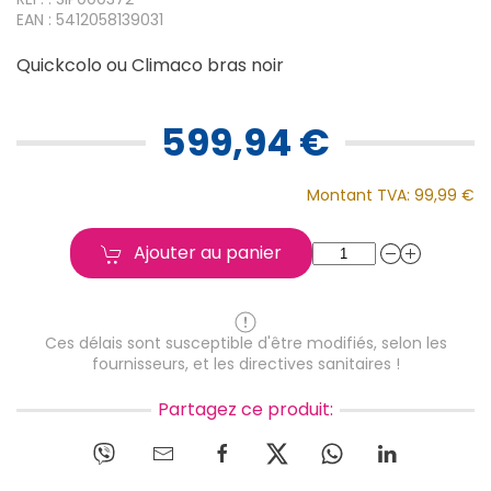
EAN : 5412058139031
Quickcolo ou Climaco bras noir
599,94 €
Montant TVA:
99,99 €
Ajouter au panier
Ces délais sont susceptible d'être modifiés, selon les
fournisseurs, et les directives sanitaires !
Partagez ce produit: