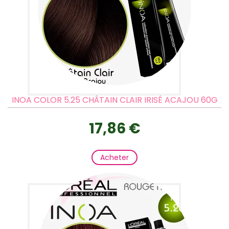
INOA COLOR 5.25 CHÂTAIN CLAIR IRISÉ ACAJOU 60G
17,86 €
Acheter