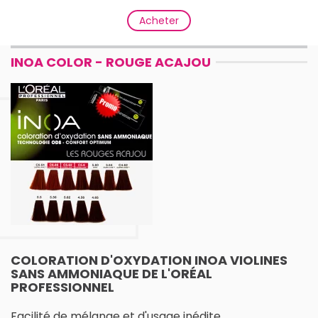
Acheter
INOA COLOR - ROUGE ACAJOU
COLORATION D'OXYDATION INOA VIOLINES
SANS AMMONIAQUE DE L'ORÉAL
PROFESSIONNEL
Facilité de mélange et d'usage inédite.