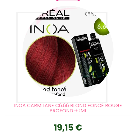
INOA CARMILANE C6.66 BLOND FONCÉ ROUGE
PROFOND 60ML
19,15 €