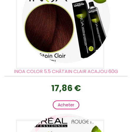
INOA COLOR 5.5 CHÂTAIN CLAIR ACAJOU 60G
17,86 €
Acheter