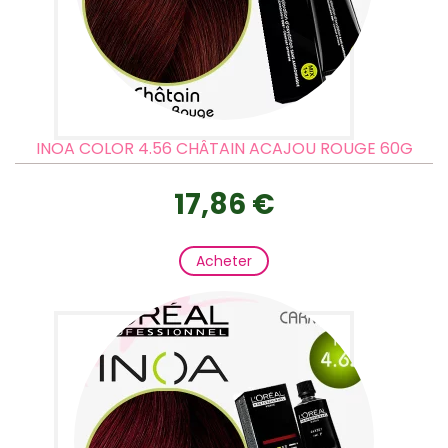
INOA COLOR 4.56 CHÂTAIN ACAJOU ROUGE 60G
17,86 €
Acheter