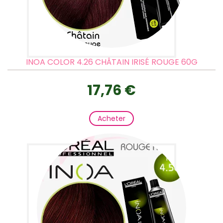
INOA COLOR 4.26 CHÂTAIN IRISÉ ROUGE 60G
17,76 €
Acheter