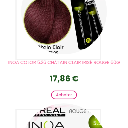
INOA COLOR 5.26 CHÂTAIN CLAIR IRISÉ ROUGE 60G
17,86 €
Acheter