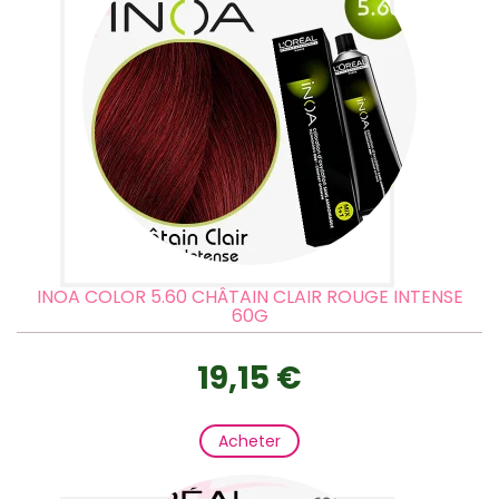
INOA COLOR 5.60 CHÂTAIN CLAIR ROUGE INTENSE
60G
19,15 €
Acheter