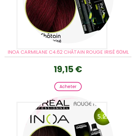
INOA CARMILANE C4.62 CHÂTAIN ROUGE IRISÉ 60ML
19,15 €
Acheter