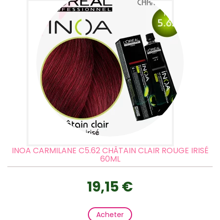
INOA CARMILANE C5.62 CHÂTAIN CLAIR ROUGE IRISÉ
60ML
19,15 €
Acheter