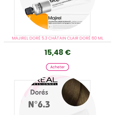
MAJIREL DORÉ 5.3 CHÂTAIN CLAIR DORÉ 60 ML
15,48 €
Acheter