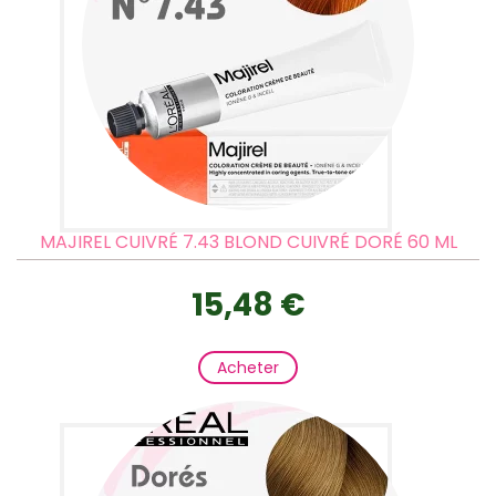
MAJIREL CUIVRÉ 7.43 BLOND CUIVRÉ DORÉ 60 ML
15,48 €
Acheter