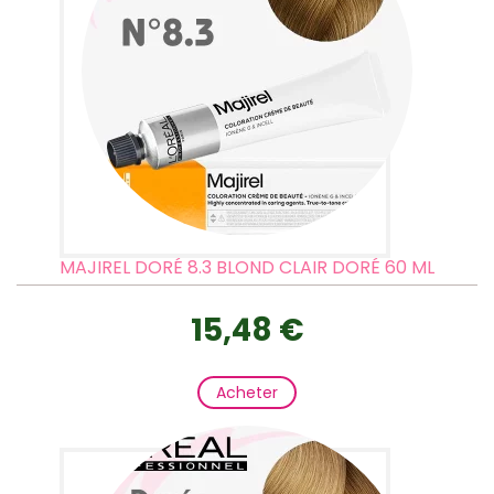
MAJIREL DORÉ 8.3 BLOND CLAIR DORÉ 60 ML
15,48 €
Acheter