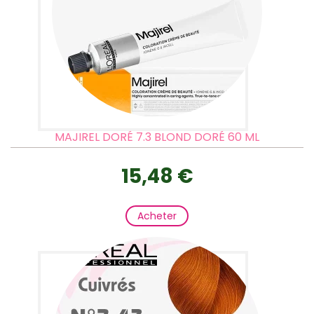
MAJIREL DORÉ 7.3 BLOND DORÉ 60 ML
15,48 €
Acheter