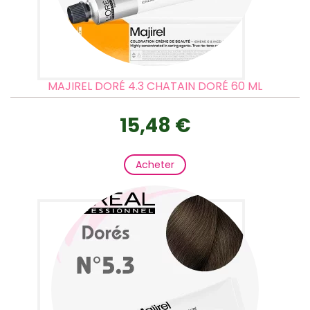
MAJIREL DORÉ 4.3 CHATAIN DORÉ 60 ML
15,48 €
Acheter