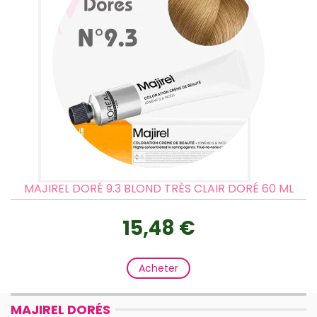
MAJIREL DORÉ 9.3 BLOND TRÈS CLAIR DORÉ 60 ML
15,48 €
Acheter
MAJIREL DORÉS