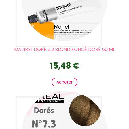
MAJIREL DORÉ 6.3 BLOND FONCÉ DORÉ 60 ML
15,48 €
Acheter