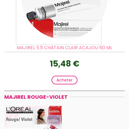
MAJIREL 5.5 CHÂTAIN CLAIR ACAJOU 60 ML
15,48 €
Acheter
MAJIREL ROUGE-VIOLET