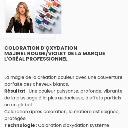
COLORATION D'OXYDATION
MAJIREL ROUGE/VIOLET DE LA MARQUE
L'ORÉAL PROFESSIONNEL
La magie de la création couleur avec une couverture
parfaite des cheveux blancs.
Résultat
: Une couleur puissante, profonde, vibrante
de la plus sage à la plus audacieuse, à effets partiels
ou en global.
Coloration après coloration, la matière est soignée,
protégée.
Technologie
: Coloration d'oxydation système