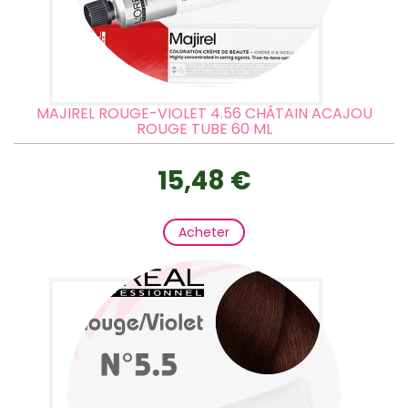
MAJIREL ROUGE-VIOLET 4.56 CHÂTAIN ACAJOU
ROUGE TUBE 60 ML
15,48 €
Acheter