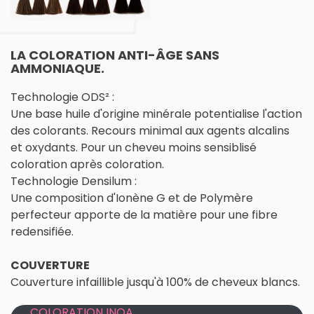
LA COLORATION ANTI-ÂGE SANS
AMMONIAQUE.
Technologie ODS² :
Une base huile d'origine minérale potentialise l'action
des colorants. Recours minimal aux agents alcalins
et oxydants. Pour un cheveu moins sensiblisé
coloration après coloration.
Technologie Densilum :
Une composition d'Ionène G et de Polymère
perfecteur apporte de la matière pour une fibre
redensifiée.
COUVERTURE
Couverture infaillible jusqu'à 100% de cheveux blancs.
COLORATION INOA